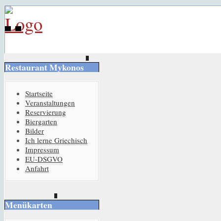
Restaurant Mykonos
Startseite
Veranstaltungen
Reservierung
Biergarten
Bilder
Ich lerne Griechisch
Impressum
EU-DSGVO
Anfahrt
Menükarten