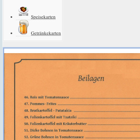
Speisekarten
Getränkekarten